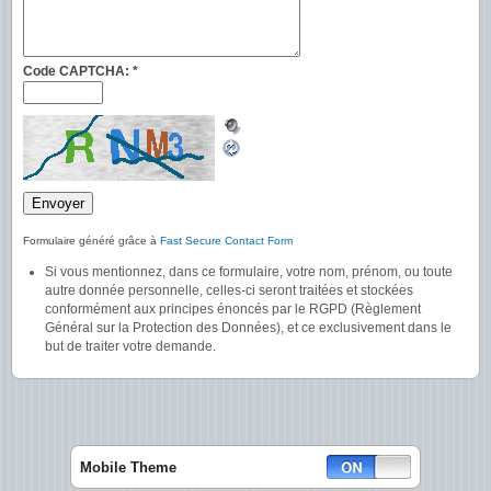
Code CAPTCHA:
*
Formulaire généré grâce à
Fast Secure Contact Form
Si vous mentionnez, dans ce formulaire, votre nom, prénom, ou toute
autre donnée personnelle, celles-ci seront traitées et stockées
conformément aux principes énoncés par le RGPD (Règlement
Général sur la Protection des Données), et ce exclusivement dans le
but de traiter votre demande.
Mobile Theme