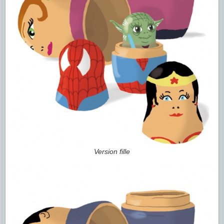
Version fille