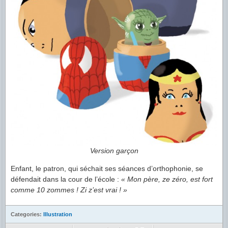
Version garçon
Enfant, le patron, qui séchait ses séances d’orthophonie, se
défendait dans la cour de l’école :
« Mon père, ze zéro, est fort
comme 10 zommes ! Zi z’est vrai ! »
Categories:
Illustration