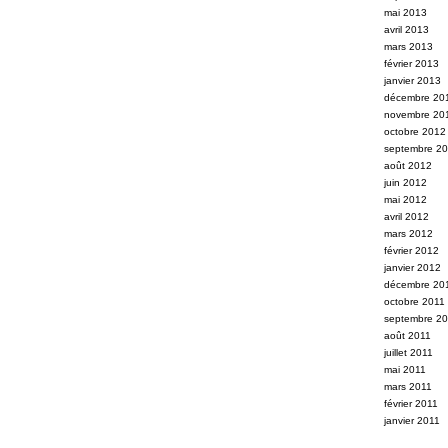
mai 2013
avril 2013
mars 2013
février 2013
janvier 2013
décembre 20
novembre 20
octobre 2012
septembre 2
août 2012
juin 2012
mai 2012
avril 2012
mars 2012
février 2012
janvier 2012
décembre 20
octobre 2011
septembre 2
août 2011
juillet 2011
mai 2011
mars 2011
février 2011
janvier 2011