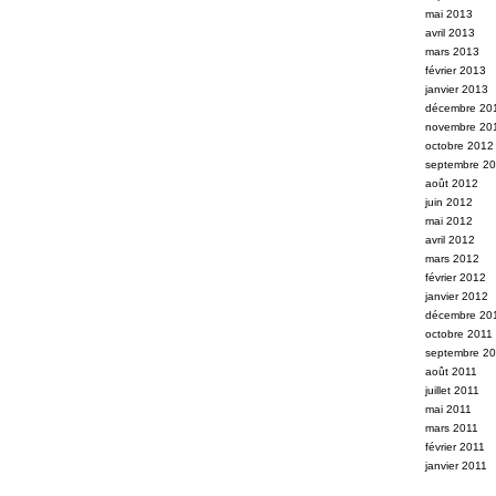
mai 2013
avril 2013
mars 2013
février 2013
janvier 2013
décembre 20
novembre 20
octobre 2012
septembre 2
août 2012
juin 2012
mai 2012
avril 2012
mars 2012
février 2012
janvier 2012
décembre 20
octobre 2011
septembre 2
août 2011
juillet 2011
mai 2011
mars 2011
février 2011
janvier 2011