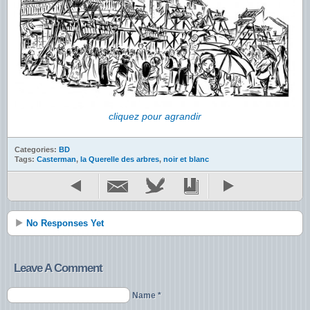
cliquez pour agrandir
Categories:
BD
Tags:
Casterman
,
la Querelle des arbres
,
noir et blanc
No Responses Yet
Leave A Comment
Name *